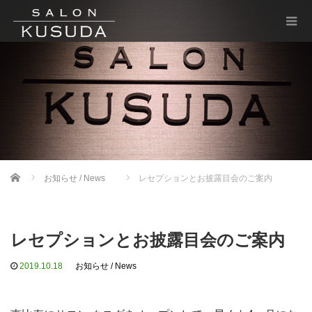
Home
お知らせ / News
レセプションとお披露目会のご案内
レセプションとお披露目会のご案内
2019.10.18
お知らせ / News