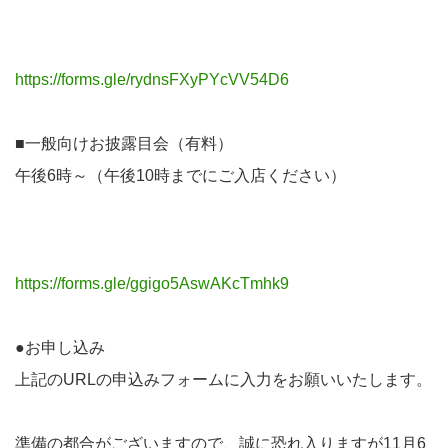
https://forms.gle/rydnsFXyPYcVV54D6
■一般向けお披露目会（有料）
午後6時～（午後10時までにご入店ください）
https://forms.gle/ggigo5AswAKcTmhk9
●お申し込み
上記のURLの申込みフォームに入力をお願いいたします。
準備の都合がございますので、誠に恐れ入りますが11月6