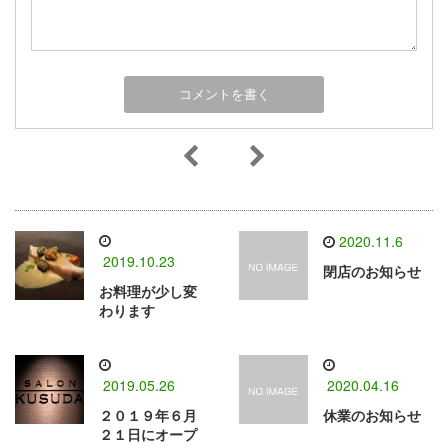
2020.11.6
2019.10.23
閉店のお知らせ
お料理が少し変
わります
2019.05.26
2020.04.16
２０１９年６月
休業のお知らせ
２１日にオープ