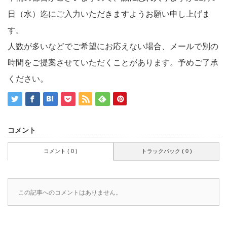
日（水）迄にご入力いただきますようお願い申し上げま
す。
人数が多いなどでご希望にお応えない場合、メールで別の
時間をご提案させていただくことがあります。予めご了承
ください。
コメント
コメント ( 0 )
トラックバック ( 0 )
この記事へのコメントはありません。